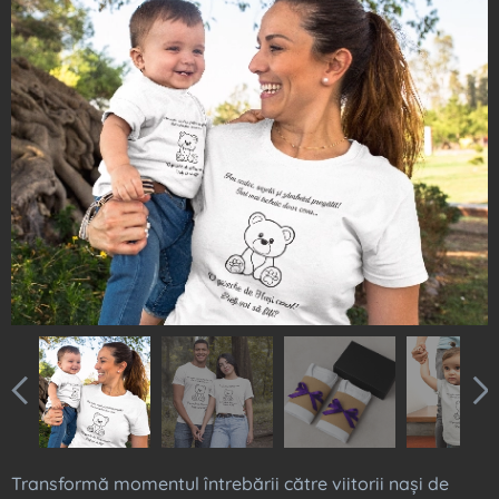
Transformă momentul întrebării către viitorii nași de