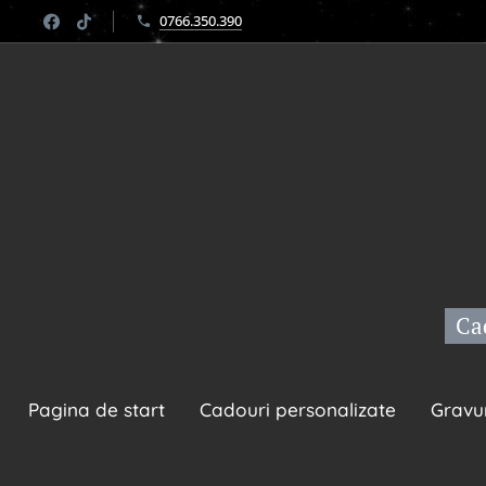
0766.350.390
Cad
Pagina de start
Cadouri personalizate
Gravu