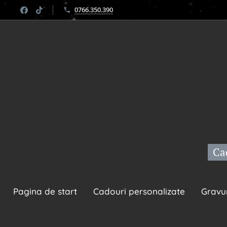
0766.350.390
Cad
Pagina de start
Cadouri personalizate
Gravu