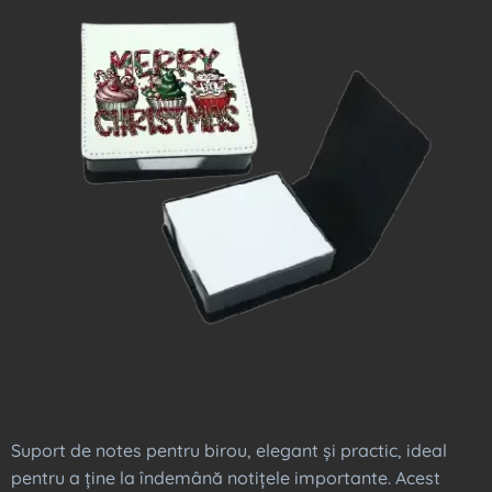
Suport de notes pentru birou, elegant și practic, ideal
pentru a ține la îndemână notițele importante. Acest