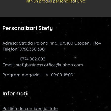
într-un produs personalizat unic!
Personalizari Stefy
Adresa: Strada Polona nr 5, 075100 Otopeni, Ilfov
Telefon: 0766.350.390
0774.002.002
Email:
stefybusiness.office@yahoo.com
Program magazin: L-V 09:00-18:00
Informații
Politica de confidențialitate