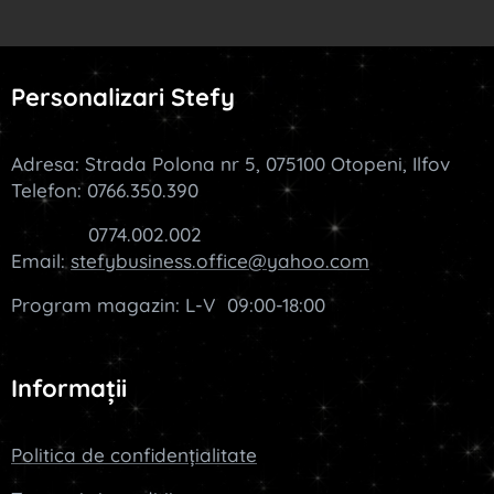
Personalizari Stefy
Adresa: Strada Polona nr 5, 075100 Otopeni, Ilfov
Telefon: 0766.350.390
0774.002.002
Email:
stefybusiness.office@yahoo.com
Program magazin: L-V 09:00-18:00
Informații
Politica de confidențialitate