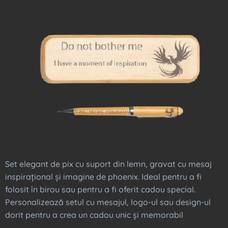
Set elegant de pix cu suport din lemn, gravat cu mesaj
inspirațional și imagine de phoenix. Ideal pentru a fi
folosit în birou sau pentru a fi oferit cadou special.
Personalizează setul cu mesajul, logo-ul sau design-ul
dorit pentru a crea un cadou unic și memorabil