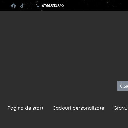
0766.350.390
Cad
Pagina de start
Cadouri personalizate
Gravu